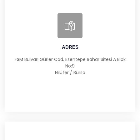
ADRES
FSM Bulvarı Gürler Cad. Esentepe Bahar Sitesi A Blok
No:9
Nilüfer / Bursa