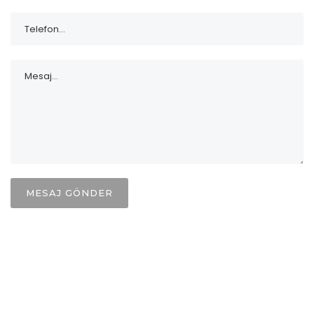
MESAJ GÖNDER