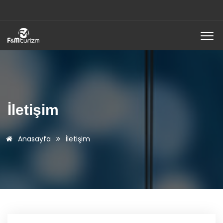
İletişim
Anasayfa
İletişim