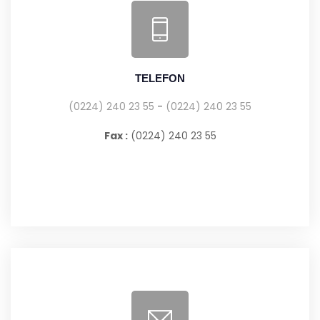
TELEFON
(0224) 240 23 55
-
(0224) 240 23 55
Fax :
(0224) 240 23 55