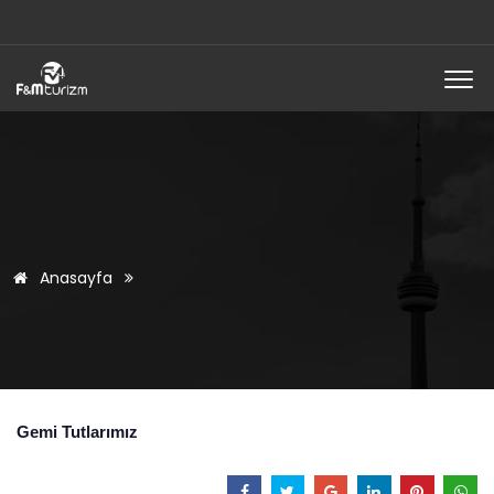
Anasayfa
Gemi Tutlarımız